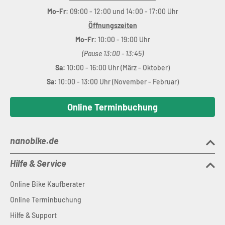
Mo-Fr:
09:00 - 12:00 und 14:00 - 17:00 Uhr
Öffnungszeiten
Mo-Fr:
10:00 - 19:00 Uhr
(Pause 13:00 - 13:45)
Sa:
10:00 - 16:00 Uhr (März - Oktober)
Sa:
10:00 - 13:00 Uhr (November - Februar)
Online Terminbuchung
nanobike.de
Hilfe & Service
Online Bike Kaufberater
Online Terminbuchung
Hilfe & Support