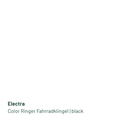
Electra
Color Ringer Fahrradklingel | black