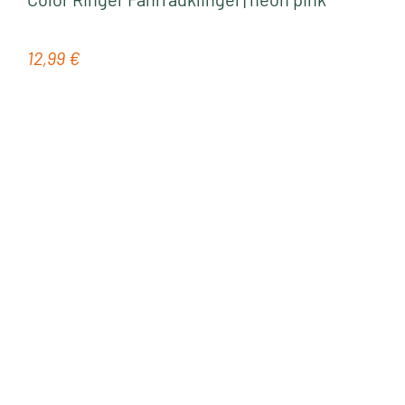
12,99 €
Regulärer Preis: