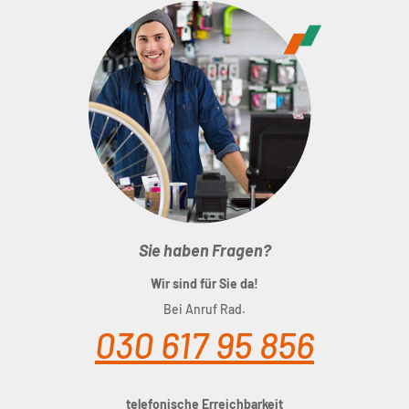
Sie haben Fragen?
Wir sind für Sie da!
Bei Anruf Rad.
030 617 95 856
telefonische Erreichbarkeit