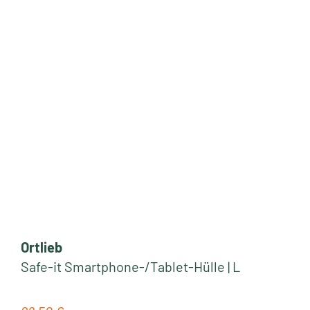
Ortlieb
Safe-it Smartphone-/Tablet-Hülle | L