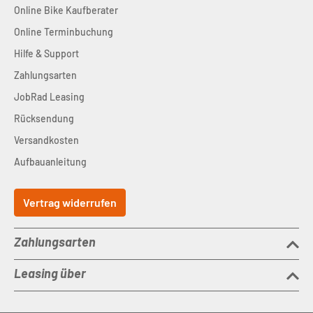
Online Bike Kaufberater
Online Terminbuchung
Hilfe & Support
Zahlungsarten
JobRad Leasing
Rücksendung
Versandkosten
Aufbauanleitung
Vertrag widerrufen
Zahlungsarten
Leasing über