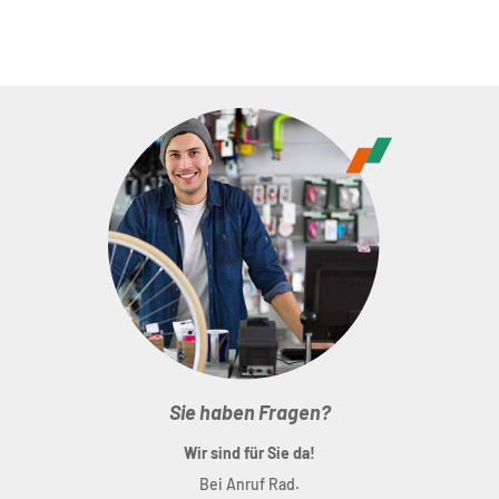
Sie haben Fragen?
Wir sind für Sie da!
Bei Anruf Rad.