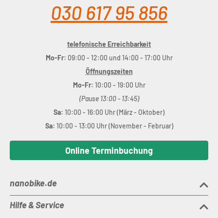
030 617 95 856
telefonische Erreichbarkeit
Mo-Fr:
09:00 - 12:00 und 14:00 - 17:00 Uhr
Öffnungszeiten
Mo-Fr:
10:00 - 19:00 Uhr
(Pause 13:00 - 13:45)
Sa:
10:00 - 16:00 Uhr (März - Oktober)
Sa:
10:00 - 13:00 Uhr (November - Februar)
Online Terminbuchung
nanobike.de
Hilfe & Service