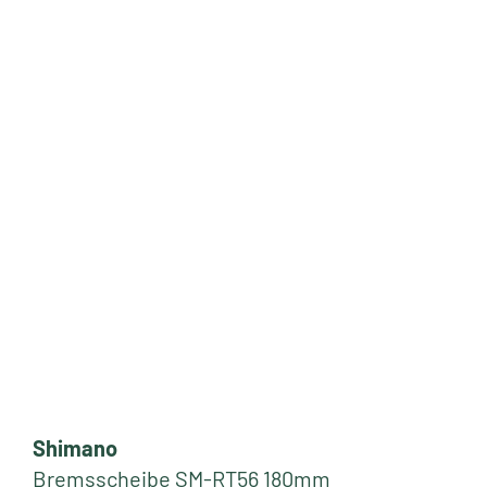
Shimano
Bremsscheibe SM-RT56 180mm