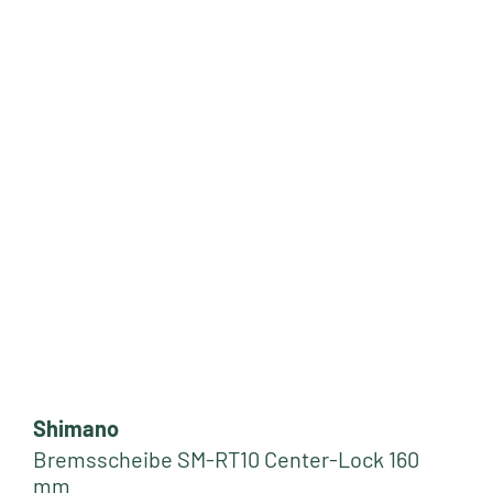
Shimano
Bremsscheibe SM-RT10 Center-Lock 160
mm