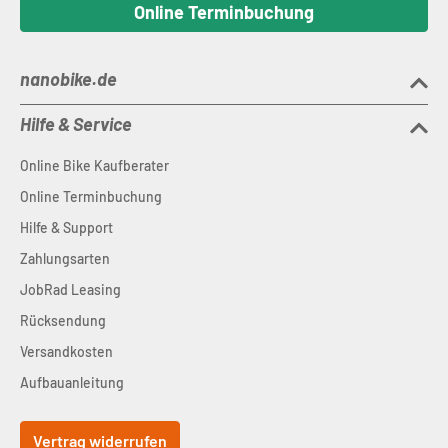
Online Terminbuchung
nanobike.de
Hilfe & Service
Online Bike Kaufberater
Online Terminbuchung
Hilfe & Support
Zahlungsarten
JobRad Leasing
Rücksendung
Versandkosten
Aufbauanleitung
Vertrag widerrufen