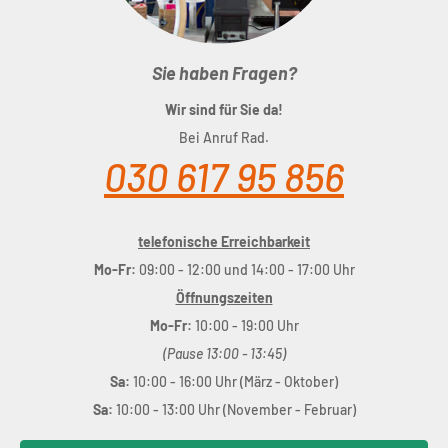
Sie haben Fragen?
Wir sind für Sie da!
Bei Anruf Rad.
030 617 95 856
telefonische Erreichbarkeit
Mo-Fr:
09:00 - 12:00 und 14:00 - 17:00 Uhr
Öffnungszeiten
Mo-Fr:
10:00 - 19:00 Uhr
(Pause 13:00 - 13:45)
Sa:
10:00 - 16:00 Uhr (März - Oktober)
Sa:
10:00 - 13:00 Uhr (November - Februar)