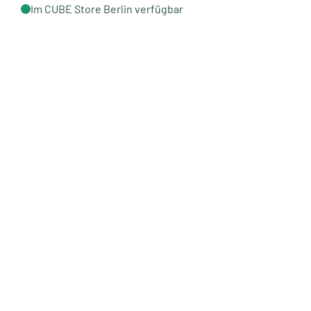
Im CUBE Store Berlin verfügbar