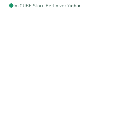
Im CUBE Store Berlin verfügbar
Neu