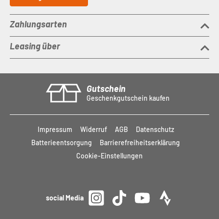
Zahlungsarten
Leasing über
Gutschein
Geschenkgutschein kaufen
Impressum
Widerruf
AGB
Datenschutz
Batterieentsorgung
Barrierefreiheitserklärung
Cookie-Einstellungen
social Media