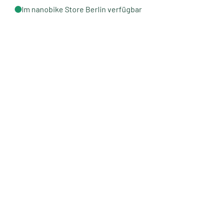
Im nanobike Store Berlin verfügbar