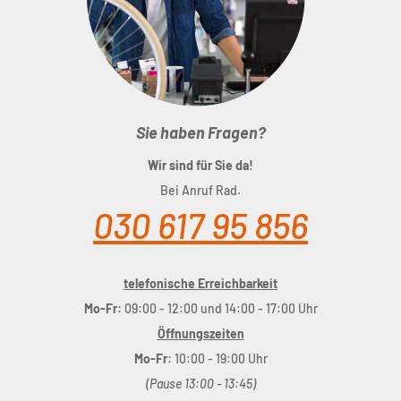
Sie haben Fragen?
Wir sind für Sie da!
Bei Anruf Rad.
030 617 95 856
telefonische Erreichbarkeit
Mo-Fr:
09:00 - 12:00 und 14:00 - 17:00 Uhr
Öffnungszeiten
Mo-Fr:
10:00 - 19:00 Uhr
(Pause 13:00 - 13:45)