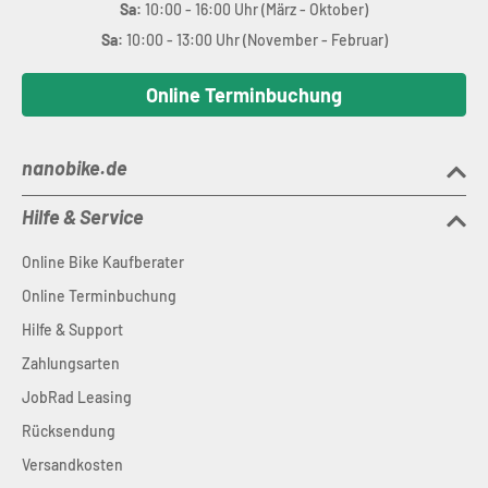
Sa:
10:00 - 16:00 Uhr (März - Oktober)
Sa:
10:00 - 13:00 Uhr (November - Februar)
Online Terminbuchung
nanobike.de
Hilfe & Service
Online Bike Kaufberater
Online Terminbuchung
Hilfe & Support
Zahlungsarten
JobRad Leasing
Rücksendung
Versandkosten