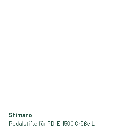
Shimano
Pedalstifte für PD-EH500 Größe L