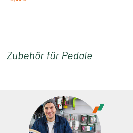
Zubehör für Pedale