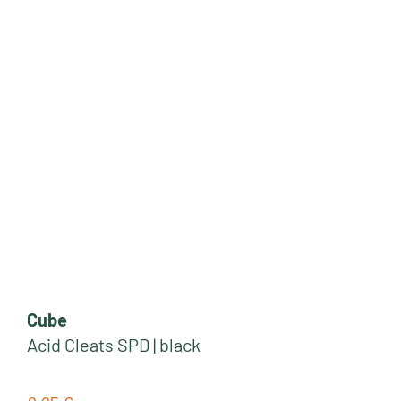
Cube
Acid Cleats SPD | black