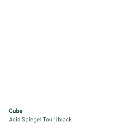
Cube
Acid Spiegel Tour | black