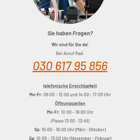
Sie haben Fragen?
Wir sind für Sie da!
Bei Anruf Rad.
030 617 95 856
telefonische Erreichbarkeit
Mo-Fr:
09:00 - 12:00 und 14:00 - 17:00 Uhr
Öffnungszeiten
Mo-Fr:
10:00 - 19:00 Uhr
(Pause 13:00 - 13:45)
Sa:
10:00 - 16:00 Uhr (März - Oktober)
Sa:
10:00 - 13:00 Uhr (November - Februar)