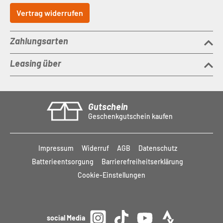
Vertrag widerrufen
Zahlungsarten
Leasing über
Gutschein
Geschenkgutschein kaufen
Impressum
Widerruf
AGB
Datenschutz
Batterieentsorgung
Barrierefreiheitserklärung
Cookie-Einstellungen
social Media