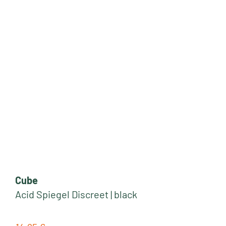
Cube
Acid Spiegel Discreet | black