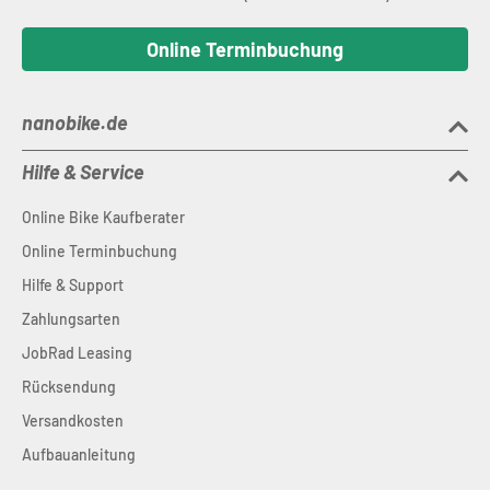
Online Terminbuchung
nanobike.de
Hilfe & Service
Online Bike Kaufberater
Online Terminbuchung
Hilfe & Support
Zahlungsarten
JobRad Leasing
Rücksendung
Versandkosten
Aufbauanleitung