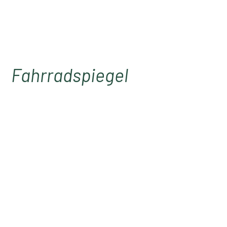
Fahrradspiegel