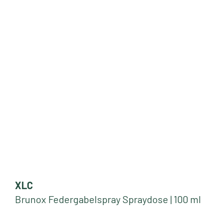
XLC
Brunox Federgabelspray Spraydose | 100 ml