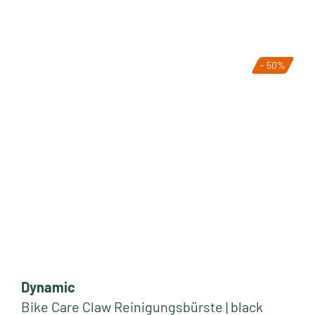
- 50%
Dynamic
Bike Care Claw Reinigungsbürste | black