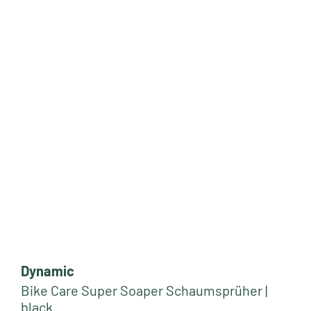
Dynamic
Bike Care Super Soaper Schaumsprüher |
black