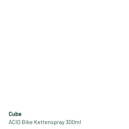
Cube
ACID Bike Kettenspray 300ml