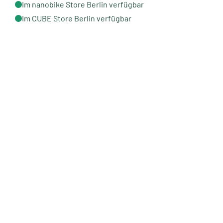
Im nanobike Store Berlin verfügbar
Im CUBE Store Berlin verfügbar