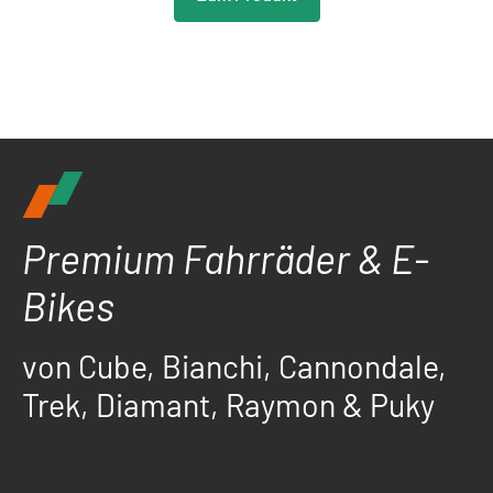
Premium Fahrräder & E-
Bikes
von Cube, Bianchi, Cannondale,
Trek, Diamant, Raymon & Puky