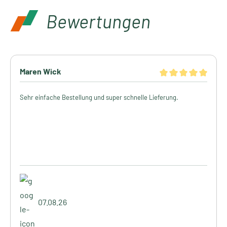
Bewertungen
Maren Wick
Sehr einfache Bestellung und super schnelle Lieferung.
07.08.26