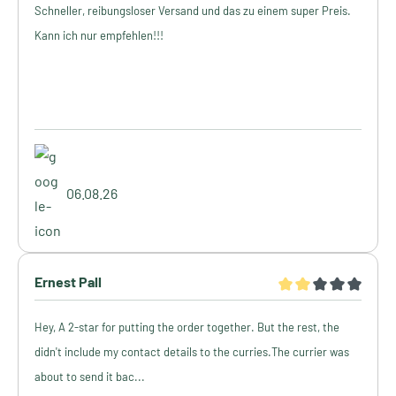
Schneller, reibungsloser Versand und das zu einem super Preis.
Kann ich nur empfehlen!!!
06.08.26
Ernest Pall
Hey, A 2-star for putting the order together. But the rest, the
didn't include my contact details to the curries.The currier was
about to send it bac...