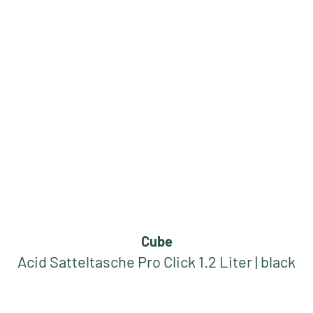
Cube
Acid Satteltasche Pro Click 1.2 Liter | black