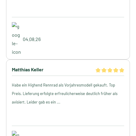
04.08.26
Matthias Keller
Habe ein Highend Rennrad als Vorjahresmodell gekauft. Top
Preis. Lieferung erfolgte erfreulicherweise deutlich früher als
avisiert. Leider gab es ein ...