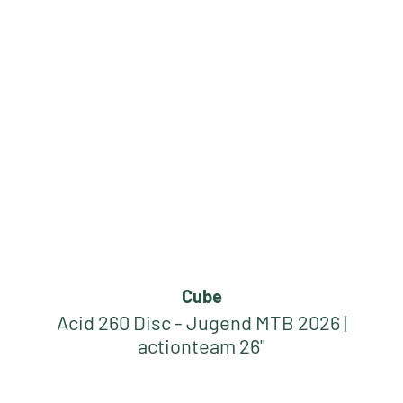
Cube
Acid 260 Disc - Jugend MTB 2026 |
actionteam 26"