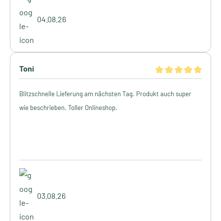
04.08.26
Toni
Blitzschnelle Lieferung am nächsten Tag. Produkt auch super
wie beschrieben. Toller Onlineshop.
03.08.26