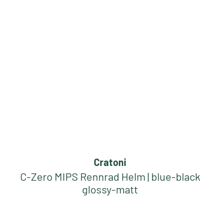
Cratoni
C-Zero MIPS Rennrad Helm | blue-black
glossy-matt