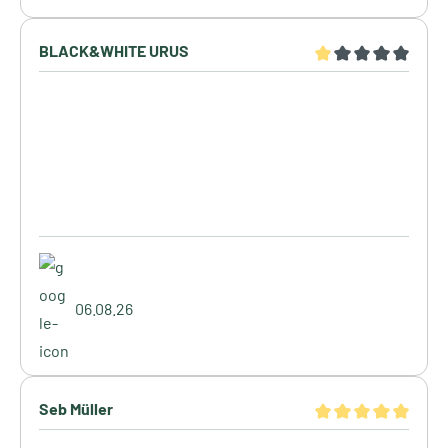
BLACK&WHITE URUS
06.08.26
Seb Müller