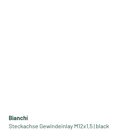
Bianchi
Steckachse Gewindeinlay M12x1,5 | black