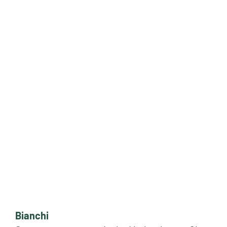
Bianchi