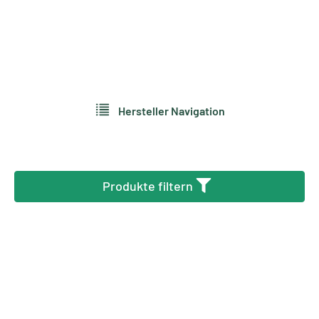
Hersteller Navigation
Produkte filtern