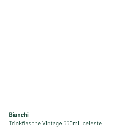
Bianchi
Trinkflasche Vintage 550ml | celeste