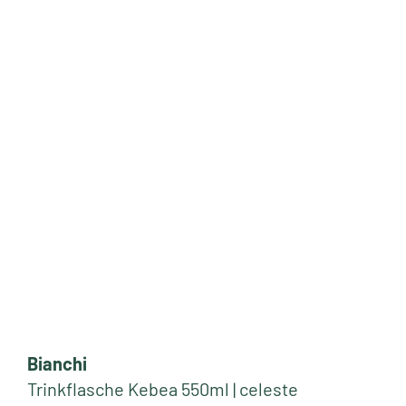
Bianchi
Trinkflasche Kebea 550ml | celeste