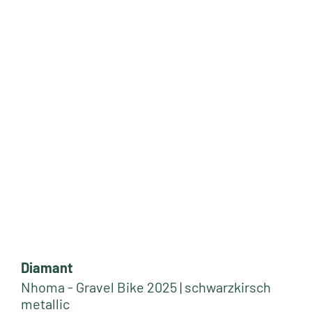
Diamant
Nhoma - Gravel Bike 2025 | schwarzkirsch
metallic