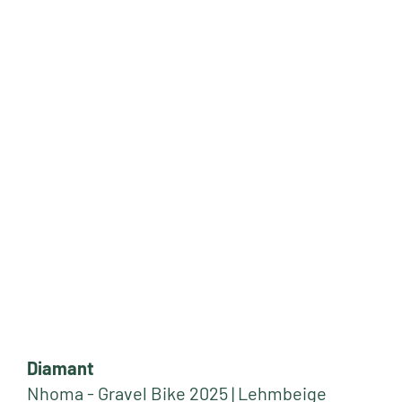
Diamant
Nhoma - Gravel Bike 2025 | Lehmbeige