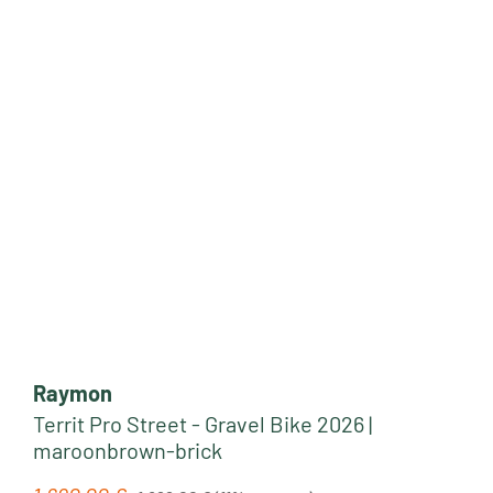
Raymon
Territ Pro Street - Gravel Bike 2026 |
maroonbrown-brick
Regulärer Preis: