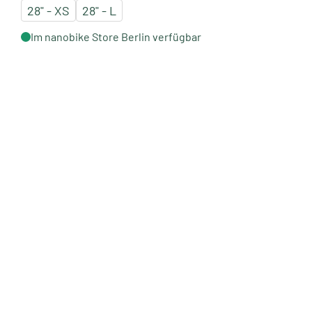
28" - XS
28" - L
Im nanobike Store Berlin verfügbar