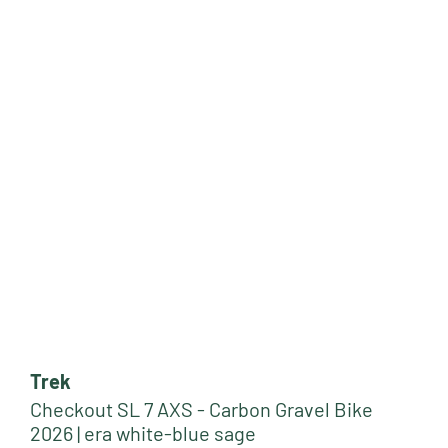
Trek
Checkout SL 7 AXS - Carbon Gravel Bike
2026 | era white-blue sage