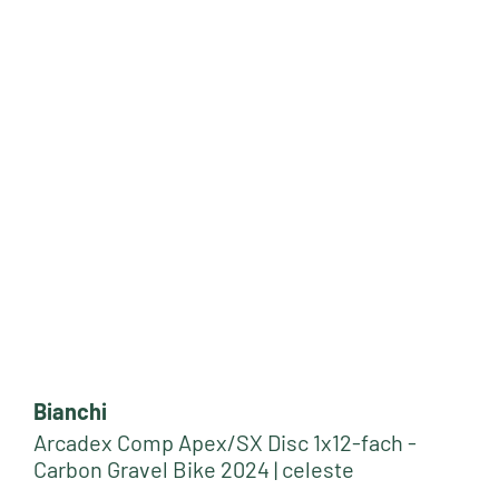
Bianchi
Arcadex Comp Apex/SX Disc 1x12-fach -
Carbon Gravel Bike 2024 | celeste