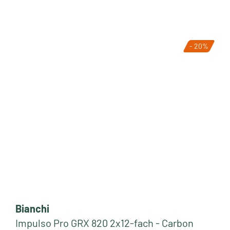
- 20%
Bianchi
Impulso Pro GRX 820 2x12-fach - Carbon