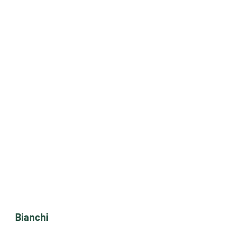
Bianchi