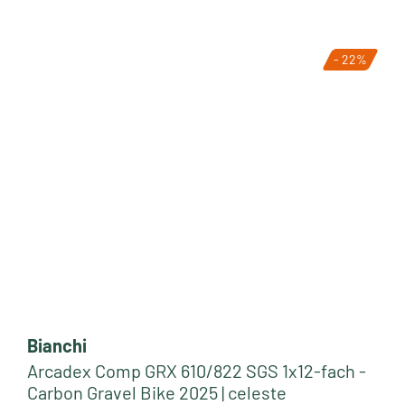
- 22%
Bianchi
Arcadex Comp GRX 610/822 SGS 1x12-fach -
Carbon Gravel Bike 2025 | celeste