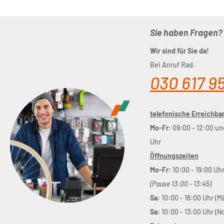
Sie haben Fragen?
Wir sind für Sie da!
Bei Anruf Rad.
030 617 9
telefonische Erreichbar
Mo-Fr:
09:00 - 12:00 un
Uhr
Öffnungszeiten
Mo-Fr:
10:00 - 19:00 Uh
(Pause 13:00 - 13:45)
Sa:
10:00 - 16:00 Uhr (M
Sa:
10:00 - 13:00 Uhr (