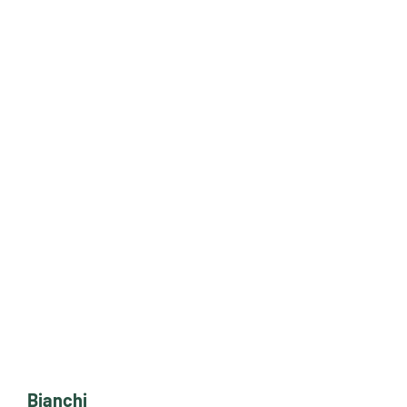
Bianchi