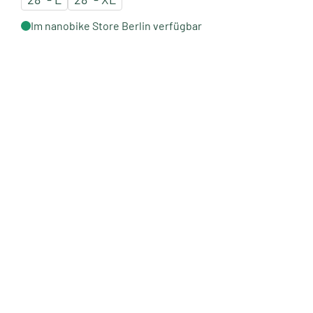
Im nanobike Store Berlin verfügbar