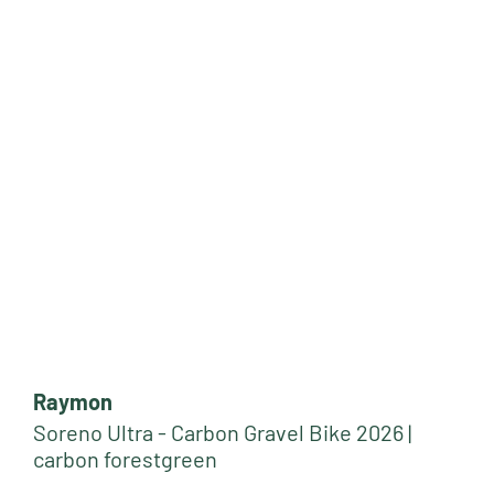
Raymon
Soreno Ultra - Carbon Gravel Bike 2026 |
carbon forestgreen