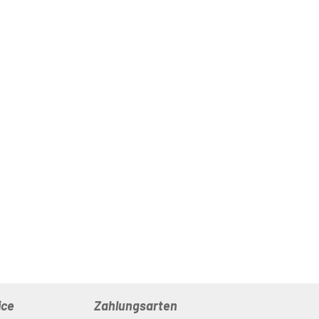
ice
Zahlungsarten