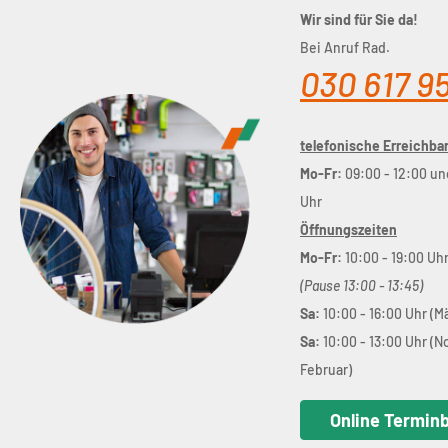
Wir sind für Sie da!
Bei Anruf Rad.
030 617 9
telefonische Erreichbar
Mo-Fr:
09:00 - 12:00 un
Uhr
Öffnungszeiten
Mo-Fr:
10:00 - 19:00 Uh
(Pause 13:00 - 13:45)
Sa:
10:00 - 16:00 Uhr (M
Sa:
10:00 - 13:00 Uhr (
Februar)
Online Termin