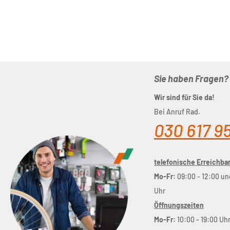
Sie haben Fragen?
Wir sind für Sie da!
Bei Anruf Rad.
030 617 9
telefonische Erreichbar
Mo-Fr:
09:00 - 12:00 un
Uhr
Öffnungszeiten
Mo-Fr:
10:00 - 19:00 Uh