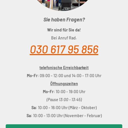
Sie haben Fragen?
Wir sind für Sie da!
Bei Anruf Rad.
030 617 95 856
telefonische Erreichbarkeit
Mo-Fr:
09:00 - 12:00 und 14:00 - 17:00 Uhr
Öffnungszeiten
Mo-Fr:
10:00 - 19:00 Uhr
(Pause 13:00 - 13:45)
Sa:
10:00 - 16:00 Uhr (März - Oktober)
Sa:
10:00 - 13:00 Uhr (November - Februar)