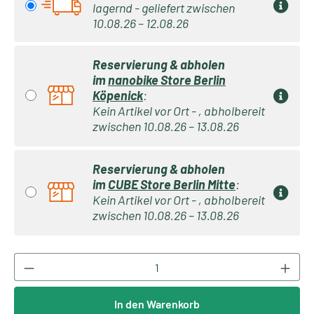
lagernd - geliefert zwischen
10.08.26 – 12.08.26
Reservierung & abholen
im
nanobike Store Berlin
Köpenick
:
Kein Artikel vor Ort - , abholbereit
zwischen 10.08.26 – 13.08.26
Reservierung & abholen
im
CUBE Store Berlin Mitte
:
Kein Artikel vor Ort - , abholbereit
zwischen 10.08.26 – 13.08.26
Produkt Anzahl: Gib den gewünschten Wert ei
In den Warenkorb