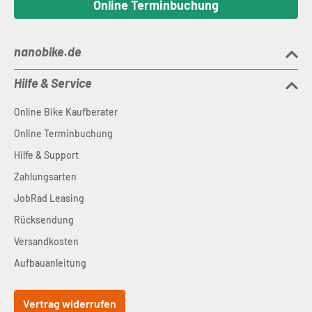
Online Terminbuchung
nanobike.de
Hilfe & Service
Online Bike Kaufberater
Online Terminbuchung
Hilfe & Support
Zahlungsarten
JobRad Leasing
Rücksendung
Versandkosten
Aufbauanleitung
Vertrag widerrufen