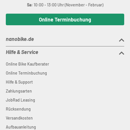
Sa:
10:00 - 13:00 Uhr (November - Februar)
Online Terminbuchung
nanobike.de
Hilfe & Service
Online Bike Kaufberater
Online Terminbuchung
Hilfe & Support
Zahlungsarten
JobRad Leasing
Rücksendung
Versandkosten
Aufbauanleitung