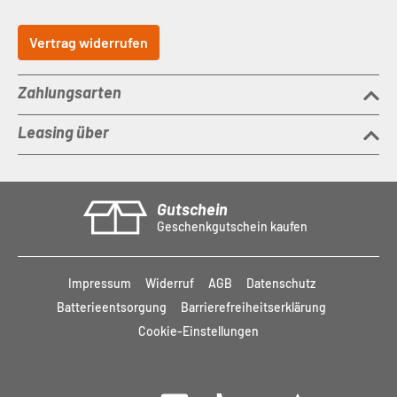
Vertrag widerrufen
Zahlungsarten
Leasing über
Gutschein
Geschenkgutschein kaufen
Impressum
Widerruf
AGB
Datenschutz
Batterieentsorgung
Barrierefreiheitserklärung
Cookie-Einstellungen