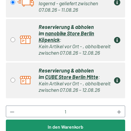
lagernd - geliefert zwischen
07.08.26 – 11.08.26
Reservierung & abholen
im
nanobike Store Berlin
Köpenick
:
Kein Artikel vor Ort - , abholbereit
zwischen 07.08.26 – 12.08.26
Reservierung & abholen
im
CUBE Store Berlin Mitte
:
Kein Artikel vor Ort - , abholbereit
zwischen 07.08.26 – 12.08.26
Produkt Anzahl: Gib den gewünschten Wert ei
In den Warenkorb