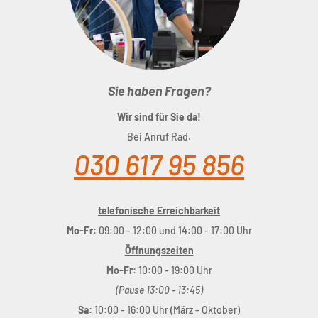
Sie haben Fragen?
Wir sind für Sie da!
Bei Anruf Rad.
030 617 95 856
telefonische Erreichbarkeit
Mo-Fr:
09:00 - 12:00 und 14:00 - 17:00 Uhr
Öffnungszeiten
Mo-Fr:
10:00 - 19:00 Uhr
(Pause 13:00 - 13:45)
Sa:
10:00 - 16:00 Uhr (März - Oktober)