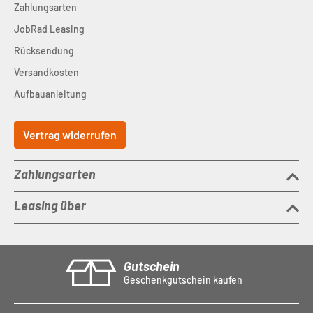
Zahlungsarten
JobRad Leasing
Rücksendung
Versandkosten
Aufbauanleitung
Vertrag widerrufen
Zahlungsarten
Leasing über
Gutschein
Geschenkgutschein kaufen