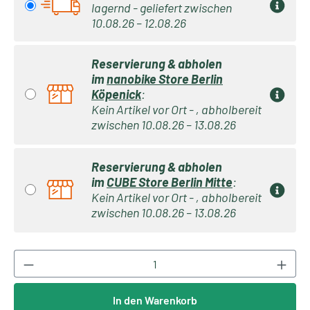
lagernd - geliefert zwischen
10.08.26 – 12.08.26
Reservierung & abholen
im
nanobike Store Berlin
Köpenick
:
Kein Artikel vor Ort - , abholbereit
zwischen 10.08.26 – 13.08.26
Reservierung & abholen
im
CUBE Store Berlin Mitte
:
Kein Artikel vor Ort - , abholbereit
zwischen 10.08.26 – 13.08.26
Produkt Anzahl: Gib den gewünschten Wert ei
In den Warenkorb