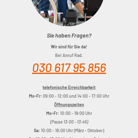
Sie haben Fragen?
Wir sind für Sie da!
Bei Anruf Rad.
030 617 95 856
telefonische Erreichbarkeit
Mo-Fr:
09:00 - 12:00 und 14:00 - 17:00 Uhr
Öffnungszeiten
Mo-Fr:
10:00 - 19:00 Uhr
(Pause 13:00 - 13:45)
Sa:
10:00 - 16:00 Uhr (März - Oktober)