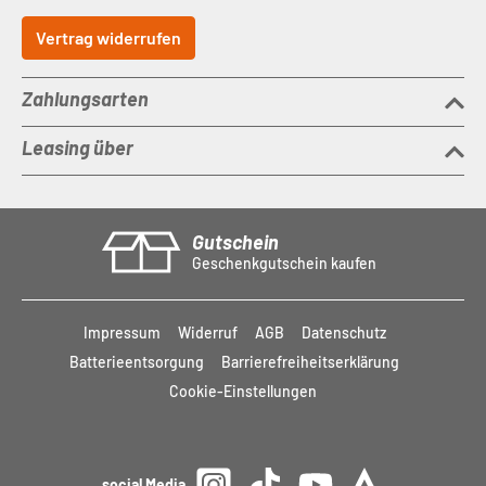
Vertrag widerrufen
Zahlungsarten
Leasing über
Gutschein
Geschenkgutschein kaufen
Impressum
Widerruf
AGB
Datenschutz
Batterieentsorgung
Barrierefreiheitserklärung
Cookie-Einstellungen
social Media