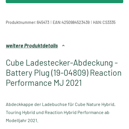
|
|
Produktnummer:
645473
EAN:
4250984523439
HAN:
CS3335
weitere Produktdetails
Cube Ladestecker-Abdeckung -
Battery Plug (19-04809) Reaction
Performance MJ 2021
Abdeckkappe der Ladebuchse für Cube Nature Hybrid,
Touring Hybrid und Reaction Hybrid Performance ab
Modelljahr 2021.