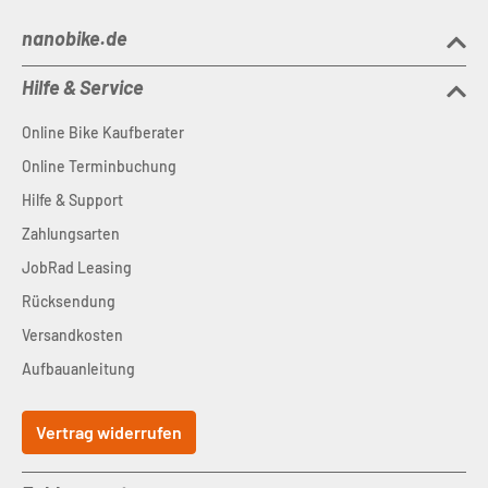
nanobike.de
Hilfe & Service
Online Bike Kaufberater
Online Terminbuchung
Hilfe & Support
Zahlungsarten
JobRad Leasing
Rücksendung
Versandkosten
Aufbauanleitung
Vertrag widerrufen