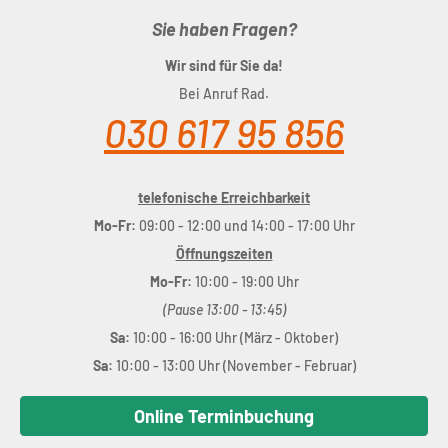
Sie haben Fragen?
Wir sind für Sie da!
Bei Anruf Rad.
030 617 95 856
telefonische Erreichbarkeit
Mo-Fr:
09:00 - 12:00 und 14:00 - 17:00 Uhr
Öffnungszeiten
Mo-Fr:
10:00 - 19:00 Uhr
(Pause 13:00 - 13:45)
Sa:
10:00 - 16:00 Uhr (März - Oktober)
Sa:
10:00 - 13:00 Uhr (November - Februar)
Online Terminbuchung