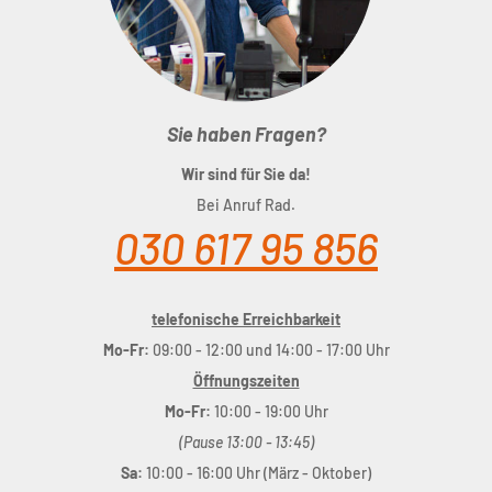
Sie haben Fragen?
Wir sind für Sie da!
Bei Anruf Rad.
030 617 95 856
telefonische Erreichbarkeit
Mo-Fr:
09:00 - 12:00 und 14:00 - 17:00 Uhr
Öffnungszeiten
Mo-Fr:
10:00 - 19:00 Uhr
(Pause 13:00 - 13:45)
Sa:
10:00 - 16:00 Uhr (März - Oktober)