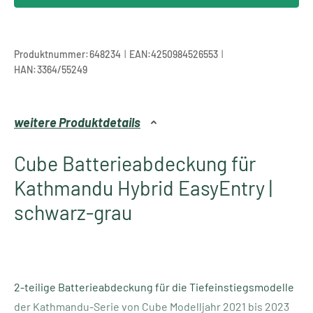
|
|
Produktnummer:
648234
EAN:
4250984526553
HAN:
3364/55249
weitere Produktdetails
Cube Batterieabdeckung für
Kathmandu Hybrid EasyEntry |
schwarz-grau
2-teilige Batterieabdeckung für die Tiefeinstiegsmodelle
der Kathmandu-Serie von Cube Modelljahr 2021 bis 2023