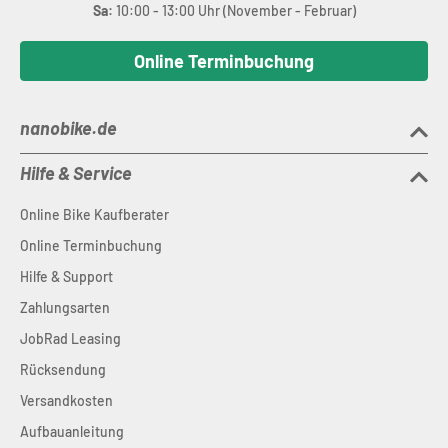
Sa:
10:00 - 13:00 Uhr (November - Februar)
Online Terminbuchung
nanobike.de
Hilfe & Service
Online Bike Kaufberater
Online Terminbuchung
Hilfe & Support
Zahlungsarten
JobRad Leasing
Rücksendung
Versandkosten
Aufbauanleitung