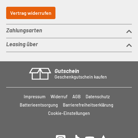
Vertrag widerrufen
Zahlungsarten
Leasing über
Gutschein
Geschenkgutschein kaufen
Impressum
Widerruf
AGB
Datenschutz
Batterieentsorgung
Barrierefreiheitserklärung
Cookie-Einstellungen