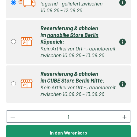
lagernd - geliefert zwischen
10.08.26 – 12.08.26
Reservierung & abholen
im
nanobike Store Berlin
Köpenick
:
Kein Artikel vor Ort - , abholbereit
zwischen 10.08.26 – 13.08.26
Reservierung & abholen
im
CUBE Store Berlin Mitte
:
Kein Artikel vor Ort - , abholbereit
zwischen 10.08.26 – 13.08.26
Produkt Anzahl: Gib den gewünschten Wert ei
In den Warenkorb