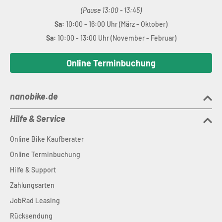
(Pause 13:00 - 13:45)
Sa:
10:00 - 16:00 Uhr (März - Oktober)
Sa:
10:00 - 13:00 Uhr (November - Februar)
Online Terminbuchung
nanobike.de
Hilfe & Service
Online Bike Kaufberater
Online Terminbuchung
Hilfe & Support
Zahlungsarten
JobRad Leasing
Rücksendung