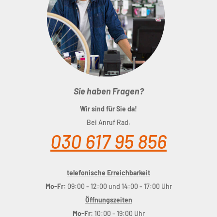
Sie haben Fragen?
Wir sind für Sie da!
Bei Anruf Rad.
030 617 95 856
telefonische Erreichbarkeit
Mo-Fr:
09:00 - 12:00 und 14:00 - 17:00 Uhr
Öffnungszeiten
Mo-Fr:
10:00 - 19:00 Uhr