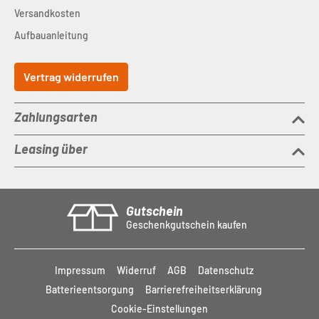
Versandkosten
Aufbauanleitung
Vertrag widerrufen
Zahlungsarten
Leasing über
Gutschein
Geschenkgutschein kaufen
Impressum
Widerruf
AGB
Datenschutz
Batterieentsorgung
Barrierefreiheitserklärung
Cookie-Einstellungen