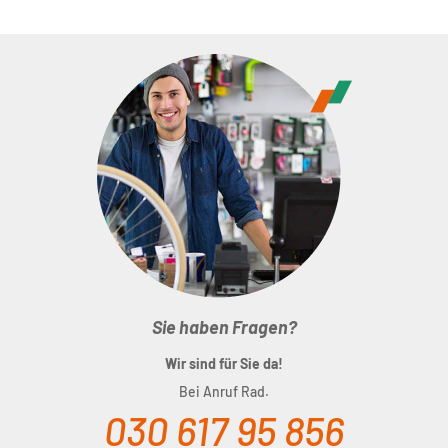
Sie haben Fragen?
Wir sind für Sie da!
Bei Anruf Rad.
030 617 95 856