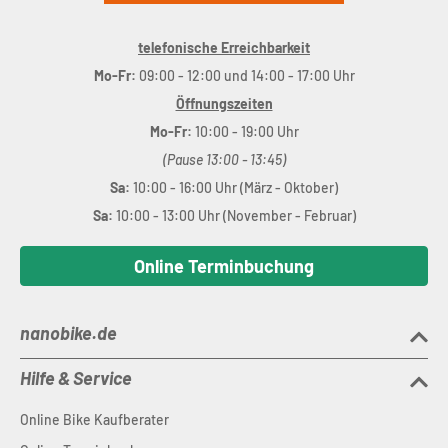
telefonische Erreichbarkeit
Mo-Fr:
09:00 - 12:00 und 14:00 - 17:00 Uhr
Öffnungszeiten
Mo-Fr:
10:00 - 19:00 Uhr
(Pause 13:00 - 13:45)
Sa:
10:00 - 16:00 Uhr (März - Oktober)
Sa:
10:00 - 13:00 Uhr (November - Februar)
Online Terminbuchung
nanobike.de
Hilfe & Service
Online Bike Kaufberater