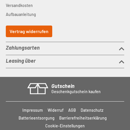
Versandkosten
Aufbauanleitung
Vertrag widerrufen
Zahlungsarten
Leasing über
Gutschein
Geschenkgutschein kaufen
Impressum
Widerruf
AGB
Datenschutz
Batterieentsorgung
Barrierefreiheitserklärung
Cookie-Einstellungen