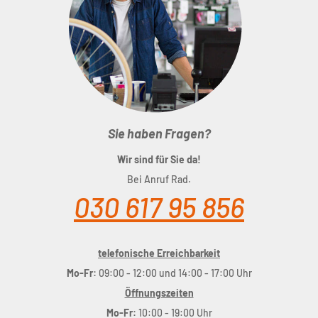
Sie haben Fragen?
Wir sind für Sie da!
Bei Anruf Rad.
030 617 95 856
telefonische Erreichbarkeit
Mo-Fr:
09:00 - 12:00 und 14:00 - 17:00 Uhr
Öffnungszeiten
Mo-Fr:
10:00 - 19:00 Uhr