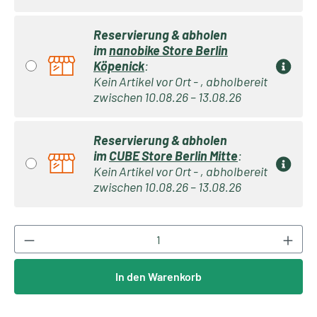
Reservierung & abholen
im
nanobike Store Berlin
Köpenick
:
Kein Artikel vor Ort - , abholbereit
zwischen 10.08.26 – 13.08.26
Reservierung & abholen
im
CUBE Store Berlin Mitte
:
Kein Artikel vor Ort - , abholbereit
zwischen 10.08.26 – 13.08.26
Produkt Anzahl: Gib den gewünschten Wert ei
In den Warenkorb