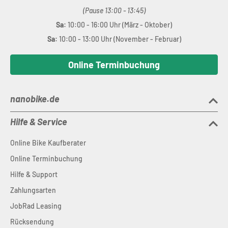
(Pause 13:00 - 13:45)
Sa:
10:00 - 16:00 Uhr (März - Oktober)
Sa:
10:00 - 13:00 Uhr (November - Februar)
Online Terminbuchung
nanobike.de
Hilfe & Service
Online Bike Kaufberater
Online Terminbuchung
Hilfe & Support
Zahlungsarten
JobRad Leasing
Rücksendung