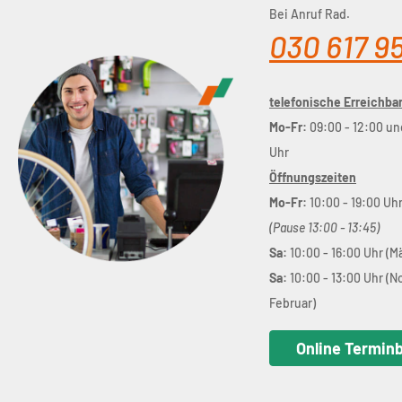
Bei Anruf Rad.
030 617 9
telefonische Erreichbar
Mo-Fr:
09:00 - 12:00 un
Uhr
Öffnungszeiten
Mo-Fr:
10:00 - 19:00 Uh
(Pause 13:00 - 13:45)
Sa:
10:00 - 16:00 Uhr (M
Sa:
10:00 - 13:00 Uhr (
Februar)
Online Termin