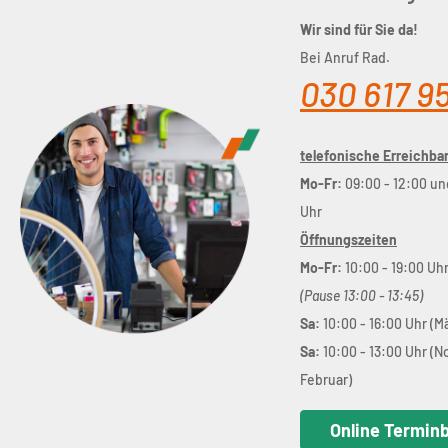
Wir sind für Sie da!
Bei Anruf Rad.
030 617 9
telefonische Erreichbar
Mo-Fr:
09:00 - 12:00 un
Uhr
Öffnungszeiten
Mo-Fr:
10:00 - 19:00 Uh
(Pause 13:00 - 13:45)
Sa:
10:00 - 16:00 Uhr (M
Sa:
10:00 - 13:00 Uhr (
Februar)
Online Termin