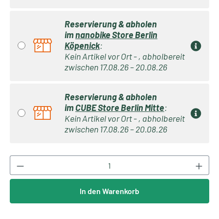
Reservierung & abholen
im
nanobike Store Berlin
Köpenick
:
Kein Artikel vor Ort - , abholbereit
zwischen 17.08.26 – 20.08.26
Reservierung & abholen
im
CUBE Store Berlin Mitte
:
Kein Artikel vor Ort - , abholbereit
zwischen 17.08.26 – 20.08.26
Produkt Anzahl: Gib den gewünschten Wert ei
In den Warenkorb