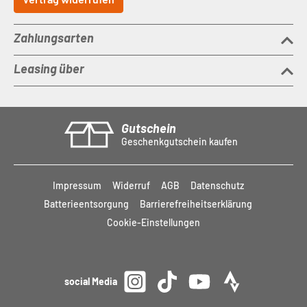
Zahlungsarten
Leasing über
Gutschein
Geschenkgutschein kaufen
Impressum
Widerruf
AGB
Datenschutz
Batterieentsorgung
Barrierefreiheitserklärung
Cookie-Einstellungen
social Media