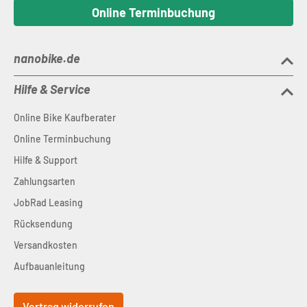
Online Terminbuchung
nanobike.de
Hilfe & Service
Online Bike Kaufberater
Online Terminbuchung
Hilfe & Support
Zahlungsarten
JobRad Leasing
Rücksendung
Versandkosten
Aufbauanleitung
Vertrag widerrufen