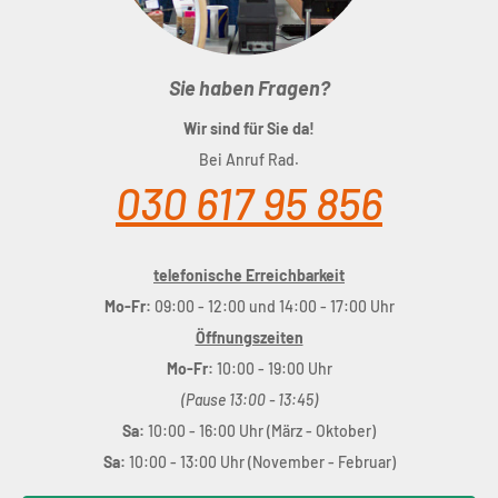
Sie haben Fragen?
Wir sind für Sie da!
Bei Anruf Rad.
030 617 95 856
telefonische Erreichbarkeit
Mo-Fr:
09:00 - 12:00 und 14:00 - 17:00 Uhr
Öffnungszeiten
Mo-Fr:
10:00 - 19:00 Uhr
(Pause 13:00 - 13:45)
Sa:
10:00 - 16:00 Uhr (März - Oktober)
Sa:
10:00 - 13:00 Uhr (November - Februar)