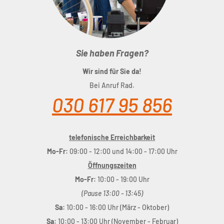
Sie haben Fragen?
Wir sind für Sie da!
Bei Anruf Rad.
030 617 95 856
telefonische Erreichbarkeit
Mo-Fr:
09:00 - 12:00 und 14:00 - 17:00 Uhr
Öffnungszeiten
Mo-Fr:
10:00 - 19:00 Uhr
(Pause 13:00 - 13:45)
Sa:
10:00 - 16:00 Uhr (März - Oktober)
Sa:
10:00 - 13:00 Uhr (November - Februar)