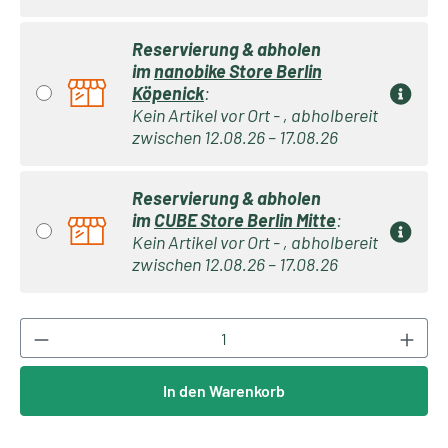
Reservierung & abholen
im
nanobike Store Berlin
Köpenick
:
Kein Artikel vor Ort - , abholbereit
zwischen 12.08.26 – 17.08.26
Reservierung & abholen
im
CUBE Store Berlin Mitte
:
Kein Artikel vor Ort - , abholbereit
zwischen 12.08.26 – 17.08.26
Produkt Anzahl: Gib den gewünschten Wert ei
In den Warenkorb