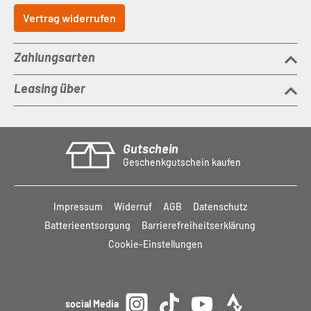
Vertrag widerrufen
Zahlungsarten
Leasing über
Gutschein
Geschenkgutschein kaufen
Impressum
Widerruf
AGB
Datenschutz
Batterieentsorgung
Barrierefreiheitserklärung
Cookie-Einstellungen
social Media