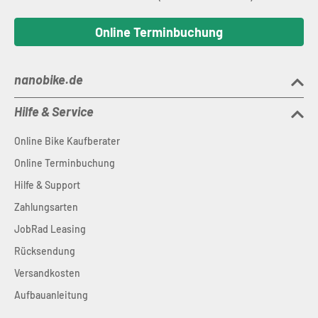
Online Terminbuchung
nanobike.de
Hilfe & Service
Online Bike Kaufberater
Online Terminbuchung
Hilfe & Support
Zahlungsarten
JobRad Leasing
Rücksendung
Versandkosten
Aufbauanleitung