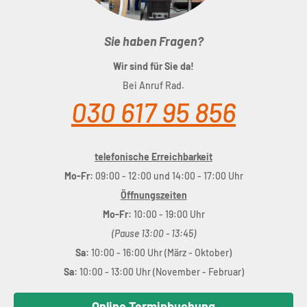
Sie haben Fragen?
Wir sind für Sie da!
Bei Anruf Rad.
030 617 95 856
telefonische Erreichbarkeit
Mo-Fr:
09:00 - 12:00 und 14:00 - 17:00 Uhr
Öffnungszeiten
Mo-Fr:
10:00 - 19:00 Uhr
(Pause 13:00 - 13:45)
Sa:
10:00 - 16:00 Uhr (März - Oktober)
Sa:
10:00 - 13:00 Uhr (November - Februar)
Online Terminbuchung