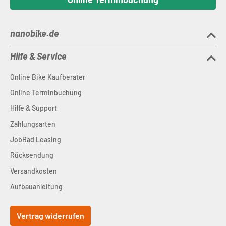
nanobike.de
Hilfe & Service
Online Bike Kaufberater
Online Terminbuchung
Hilfe & Support
Zahlungsarten
JobRad Leasing
Rücksendung
Versandkosten
Aufbauanleitung
Vertrag widerrufen