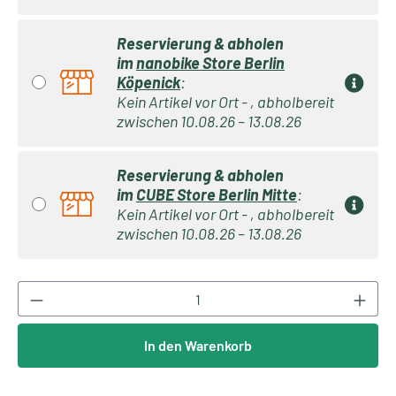
Reservierung & abholen
im
nanobike Store Berlin
Köpenick
:
Kein Artikel vor Ort - , abholbereit
zwischen 10.08.26 – 13.08.26
Reservierung & abholen
im
CUBE Store Berlin Mitte
:
Kein Artikel vor Ort - , abholbereit
zwischen 10.08.26 – 13.08.26
Produkt Anzahl: Gib den gewünschten Wert ei
In den Warenkorb