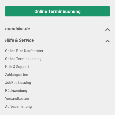
Online Terminbuchung
nanobike.de
Hilfe & Service
Online Bike Kaufberater
Online Terminbuchung
Hilfe & Support
Zahlungsarten
JobRad Leasing
Rücksendung
Versandkosten
Aufbauanleitung