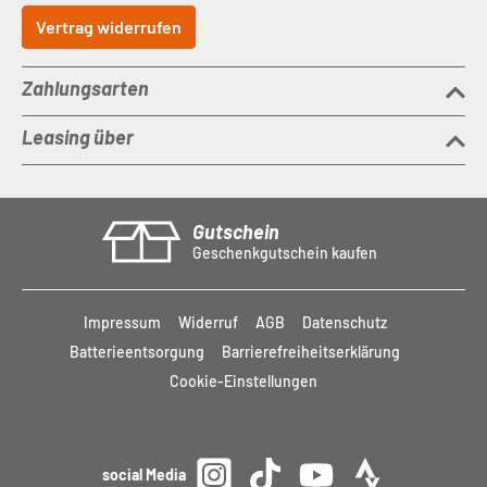
Vertrag widerrufen
Zahlungsarten
Leasing über
Gutschein
Geschenkgutschein kaufen
Impressum
Widerruf
AGB
Datenschutz
Batterieentsorgung
Barrierefreiheitserklärung
Cookie-Einstellungen
social Media