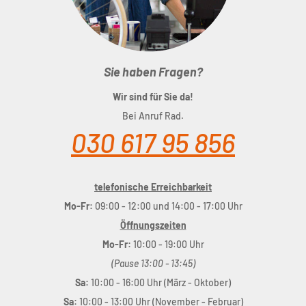
Sie haben Fragen?
Wir sind für Sie da!
Bei Anruf Rad.
030 617 95 856
telefonische Erreichbarkeit
Mo-Fr:
09:00 - 12:00 und 14:00 - 17:00 Uhr
Öffnungszeiten
Mo-Fr:
10:00 - 19:00 Uhr
(Pause 13:00 - 13:45)
Sa:
10:00 - 16:00 Uhr (März - Oktober)
Sa:
10:00 - 13:00 Uhr (November - Februar)