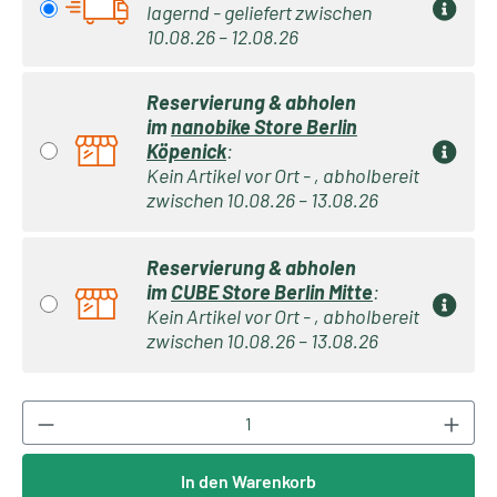
lagernd - geliefert zwischen
10.08.26 – 12.08.26
Reservierung & abholen
im
nanobike Store Berlin
Köpenick
:
Kein Artikel vor Ort - , abholbereit
zwischen 10.08.26 – 13.08.26
Reservierung & abholen
im
CUBE Store Berlin Mitte
:
Kein Artikel vor Ort - , abholbereit
zwischen 10.08.26 – 13.08.26
Produkt Anzahl: Gib den gewünschten Wert ei
In den Warenkorb