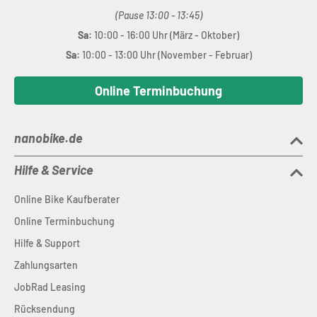
(Pause 13:00 - 13:45)
Sa:
10:00 - 16:00 Uhr (März - Oktober)
Sa:
10:00 - 13:00 Uhr (November - Februar)
Online Terminbuchung
nanobike.de
Hilfe & Service
Online Bike Kaufberater
Online Terminbuchung
Hilfe & Support
Zahlungsarten
JobRad Leasing
Rücksendung