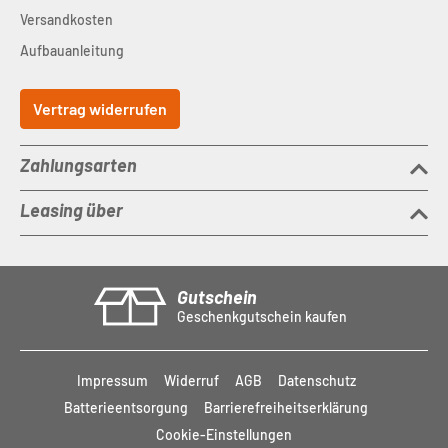
Versandkosten
Aufbauanleitung
Vertrag widerrufen
Zahlungsarten
Leasing über
Gutschein
Geschenkgutschein kaufen
Impressum
Widerruf
AGB
Datenschutz
Batterieentsorgung
Barrierefreiheitserklärung
Cookie-Einstellungen