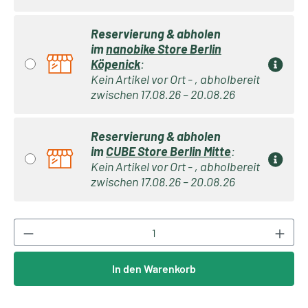
Reservierung & abholen
im
nanobike Store Berlin
Köpenick
:
Kein Artikel vor Ort - , abholbereit
zwischen 17.08.26 – 20.08.26
Reservierung & abholen
im
CUBE Store Berlin Mitte
:
Kein Artikel vor Ort - , abholbereit
zwischen 17.08.26 – 20.08.26
Produkt Anzahl: Gib den gewünschten Wert ei
In den Warenkorb