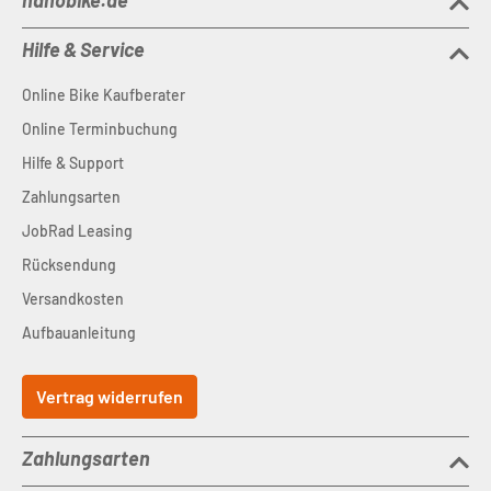
nanobike.de
Hilfe & Service
Online Bike Kaufberater
Online Terminbuchung
Hilfe & Support
Zahlungsarten
JobRad Leasing
Rücksendung
Versandkosten
Aufbauanleitung
Vertrag widerrufen
Zahlungsarten