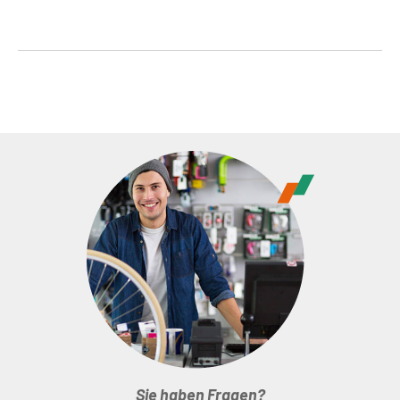
Sie haben Fragen?