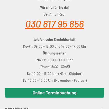
Wir sind für Sie da!
Bei Anruf Rad.
030 617 95 856
telefonische Erreichbarkeit
Mo-Fr:
09:00 - 12:00 und 14:00 - 17:00 Uhr
Öffnungszeiten
Mo-Fr:
10:00 - 19:00 Uhr
(Pause 13:00 - 13:45)
Sa:
10:00 - 16:00 Uhr (März - Oktober)
Sa:
10:00 - 13:00 Uhr (November - Februar)
Online Terminbuchung