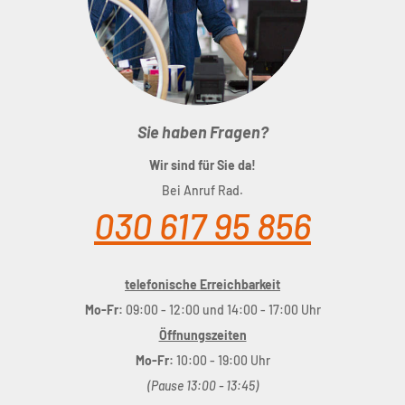
Sie haben Fragen?
Wir sind für Sie da!
Bei Anruf Rad.
030 617 95 856
telefonische Erreichbarkeit
Mo-Fr:
09:00 - 12:00 und 14:00 - 17:00 Uhr
Öffnungszeiten
Mo-Fr:
10:00 - 19:00 Uhr
(Pause 13:00 - 13:45)