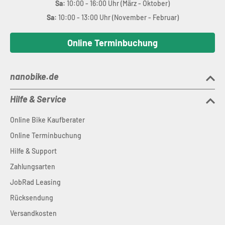
Sa:
10:00 - 16:00 Uhr (März - Oktober)
Sa:
10:00 - 13:00 Uhr (November - Februar)
Online Terminbuchung
nanobike.de
Hilfe & Service
Online Bike Kaufberater
Online Terminbuchung
Hilfe & Support
Zahlungsarten
JobRad Leasing
Rücksendung
Versandkosten