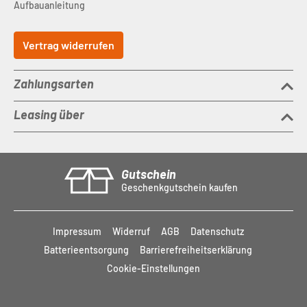
Aufbauanleitung
Vertrag widerrufen
Zahlungsarten
Leasing über
Gutschein
Geschenkgutschein kaufen
Impressum
Widerruf
AGB
Datenschutz
Batterieentsorgung
Barrierefreiheitserklärung
Cookie-Einstellungen