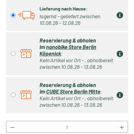
Lieferung nach Hause
:
lagernd - geliefert zwischen
10.08.26 – 12.08.26
Reservierung & abholen
im
nanobike Store Berlin
Köpenick
:
Kein Artikel vor Ort - , abholbereit
zwischen 10.08.26 – 13.08.26
Reservierung & abholen
im
CUBE Store Berlin Mitte
:
Kein Artikel vor Ort - , abholbereit
zwischen 10.08.26 – 13.08.26
Produkt Anzahl: Gib den gewünschten Wert ei