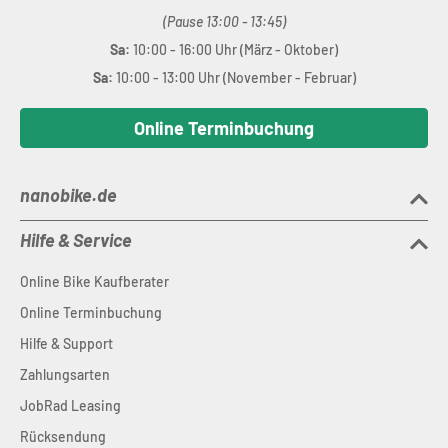
(Pause 13:00 - 13:45)
Sa:
10:00 - 16:00 Uhr (März - Oktober)
Sa:
10:00 - 13:00 Uhr (November - Februar)
Online Terminbuchung
nanobike.de
Hilfe & Service
Online Bike Kaufberater
Online Terminbuchung
Hilfe & Support
Zahlungsarten
JobRad Leasing
Rücksendung