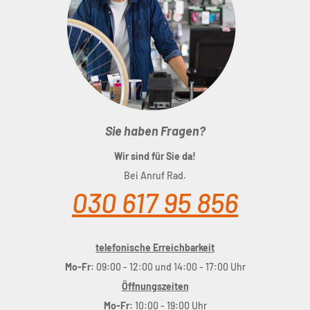
Sie haben Fragen?
Wir sind für Sie da!
Bei Anruf Rad.
030 617 95 856
telefonische Erreichbarkeit
Mo-Fr:
09:00 - 12:00 und 14:00 - 17:00 Uhr
Öffnungszeiten
Mo-Fr:
10:00 - 19:00 Uhr