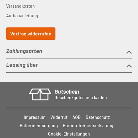
Versandkosten
Aufbauanleitung
Vertrag widerrufen
Zahlungsarten
Leasing über
Gutschein
Geschenkgutschein kaufen
Impressum
Widerruf
AGB
Datenschutz
Batterieentsorgung
Barrierefreiheitserklärung
Cookie-Einstellungen