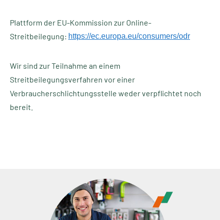
Plattform der EU-Kommission zur Online-
Streitbeilegung:
https://ec.europa.eu/consumers/odr
Wir sind zur Teilnahme an einem
Streitbeilegungsverfahren vor einer
Verbraucherschlichtungsstelle weder verpflichtet noch
bereit.