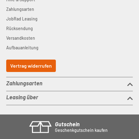
Zahlungsarten
JobRad Leasing
Rücksendung
Versandkosten
Aufbauanleitung
Vertrag widerrufen
Zahlungsarten
Leasing über
Gutschein
Geschenkgutschein kaufen