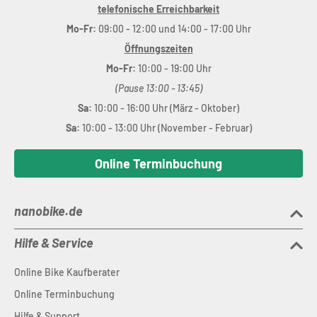
telefonische Erreichbarkeit
Mo-Fr:
09:00 - 12:00 und 14:00 - 17:00 Uhr
Öffnungszeiten
Mo-Fr:
10:00 - 19:00 Uhr
(Pause 13:00 - 13:45)
Sa:
10:00 - 16:00 Uhr (März - Oktober)
Sa:
10:00 - 13:00 Uhr (November - Februar)
Online Terminbuchung
nanobike.de
Hilfe & Service
Online Bike Kaufberater
Online Terminbuchung
Hilfe & Support