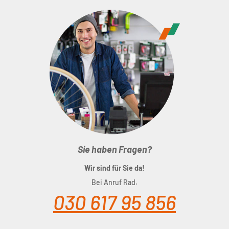
Sie haben Fragen?
Wir sind für Sie da!
Bei Anruf Rad.
030 617 95 856