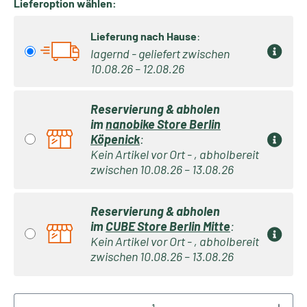
Lieferoption wählen:
Lieferung nach Hause
:
lagernd - geliefert zwischen
10.08.26 – 12.08.26
Reservierung & abholen
im
nanobike Store Berlin
Köpenick
:
Kein Artikel vor Ort - , abholbereit
zwischen 10.08.26 – 13.08.26
Reservierung & abholen
im
CUBE Store Berlin Mitte
:
Kein Artikel vor Ort - , abholbereit
zwischen 10.08.26 – 13.08.26
Produkt Anzahl: Gib den gewünschten Wert ei