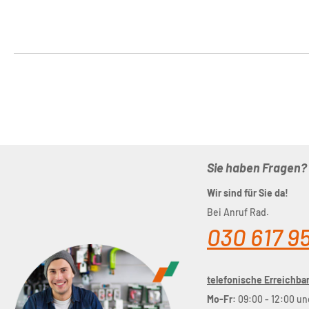
Sie haben Fragen?
Wir sind für Sie da!
Bei Anruf Rad.
030 617 9
telefonische Erreichbar
Mo-Fr:
09:00 - 12:00 un