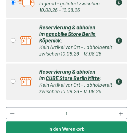
lagernd - geliefert zwischen
10.08.26 – 12.08.26
Reservierung & abholen
im
nanobike Store Berlin
Köpenick
:
Kein Artikel vor Ort - , abholbereit
zwischen 10.08.26 – 13.08.26
Reservierung & abholen
im
CUBE Store Berlin Mitte
:
Kein Artikel vor Ort - , abholbereit
zwischen 10.08.26 – 13.08.26
Produkt Anzahl: Gib den gewünschten Wert ei
In den Warenkorb