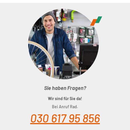
Sie haben Fragen?
Wir sind für Sie da!
Bei Anruf Rad.
030 617 95 856