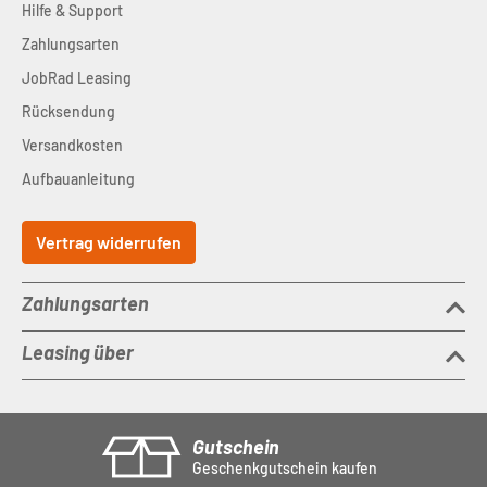
Hilfe & Support
Zahlungsarten
JobRad Leasing
Rücksendung
Versandkosten
Aufbauanleitung
Vertrag widerrufen
Zahlungsarten
Leasing über
Gutschein
Geschenkgutschein kaufen