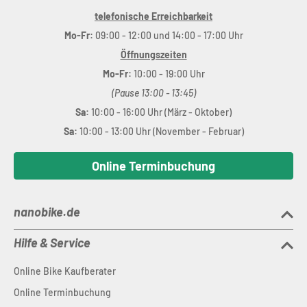
telefonische Erreichbarkeit
Mo-Fr:
09:00 - 12:00 und 14:00 - 17:00 Uhr
Öffnungszeiten
Mo-Fr:
10:00 - 19:00 Uhr
(Pause 13:00 - 13:45)
Sa:
10:00 - 16:00 Uhr (März - Oktober)
Sa:
10:00 - 13:00 Uhr (November - Februar)
Online Terminbuchung
nanobike.de
Hilfe & Service
Online Bike Kaufberater
Online Terminbuchung