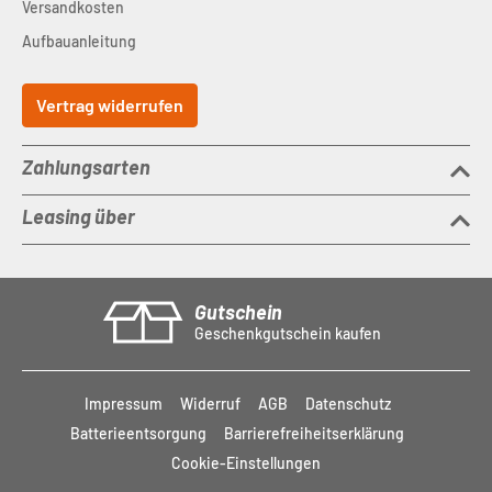
Versandkosten
Aufbauanleitung
Vertrag widerrufen
Zahlungsarten
Leasing über
Gutschein
Geschenkgutschein kaufen
Impressum
Widerruf
AGB
Datenschutz
Batterieentsorgung
Barrierefreiheitserklärung
Cookie-Einstellungen