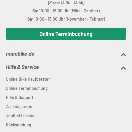
(Pause 13:00 - 13:45)
Sa:
10:00 - 16:00 Uhr (März - Oktober)
Sa:
10:00 - 13:00 Uhr (November - Februar)
Online Terminbuchung
nanobike.de
Hilfe & Service
Online Bike Kaufberater
Online Terminbuchung
Hilfe & Support
Zahlungsarten
JobRad Leasing
Rücksendung