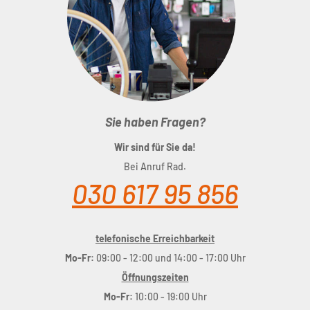
Sie haben Fragen?
Wir sind für Sie da!
Bei Anruf Rad.
030 617 95 856
telefonische Erreichbarkeit
Mo-Fr:
09:00 - 12:00 und 14:00 - 17:00 Uhr
Öffnungszeiten
Mo-Fr:
10:00 - 19:00 Uhr